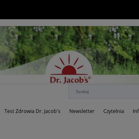
Test Zdrowia Dr. Jacob's
Newsletter
Czytelnia
In