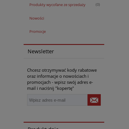
Produkty wycofane ze sprzedaży
(0)
Nowości
Promocje
Newsletter
Chcesz otrzymywać kody rabatowe
oraz informacje o nowościach i
promocjach - wpisz swój adres e-
mail i naciśnij "kopertę"