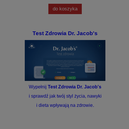
do koszyka
Test Zdrowia Dr. Jacob's
Wypełnij
Test Zdrowia Dr. Jacob's
i sprawdź jak twój styl życia, nawyki
.
i dieta wpływają na zdrowie