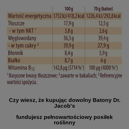
Czy wiesz, że kupując dowolny Batony Dr.
Jacob's
fundujesz pełnowartościowy posiłek
roślinny