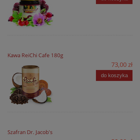
Kawa ReiChi Cafe 180g
73,00 zł
do koszyka
Szafran Dr. Jacob's