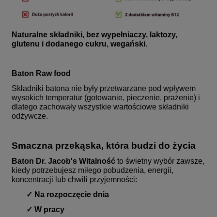
Naturalne składniki, bez wypełniaczy, laktozy,
glutenu i dodanego cukru, wegański.
Baton Raw food
Składniki batona nie były przetwarzane pod wpływem
wysokich temperatur (gotowanie, pieczenie, prażenie) i
dlatego zachowały wszystkie wartościowe składniki
odżywcze.
Smaczna przekąska, która budzi do życia
Baton Dr. Jacob's Witalność
to świetny wybór zawsze,
kiedy potrzebujesz miłego pobudzenia, energii,
koncentracji lub chwili przyjemności:
✓ Na rozpoczęcie dnia
✓ W pracy