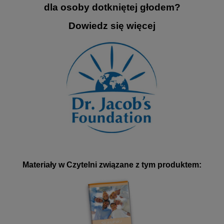
dla osoby dotkniętej głodem?
Dowiedz się więcej
Materiały w Czytelni związane z tym produktem: