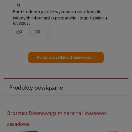
5
Bardzo dobra jakość wykonania oraz komplet
istotnych informacji o preparacie i jego działaniu.
6/23/2025
0
0
Pokaż wszystkie od najnowszych
Produkty powiązane
Broszura Równowaga mineralna i kwasowo-
zasadowa