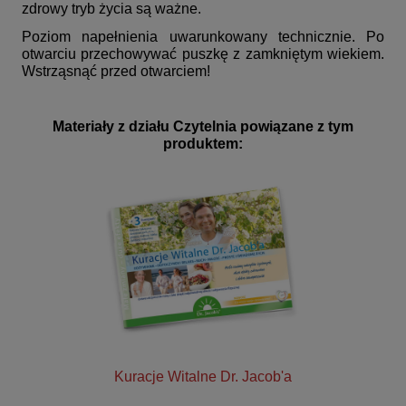
zdrowy tryb życia są ważne.
Poziom napełnienia uwarunkowany technicznie. Po
otwarciu przechowywać puszkę z zamkniętym wiekiem.
Wstrząsnąć przed otwarciem!
Materiały z działu Czytelnia powiązane z tym
produktem:
Kuracje Witalne Dr. Jacob'a