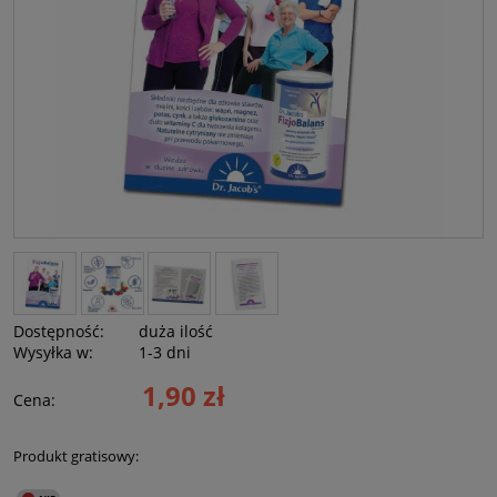
Dostępność:
duża ilość
Wysyłka w:
1-3 dni
1,90 zł
Cena:
Produkt gratisowy: