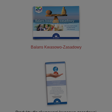
Balans Kwasowo-Zasadowy