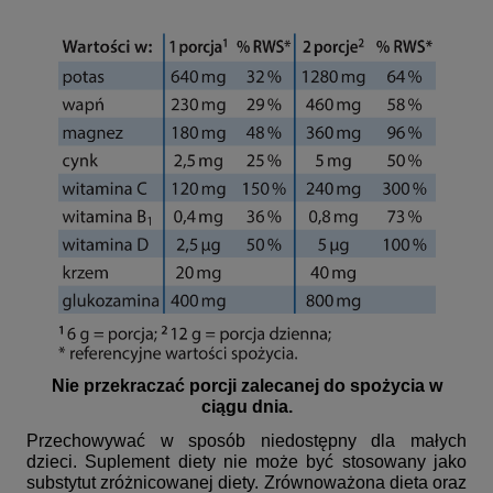
Nie przekraczać porcji zalecanej do spożycia w
ciągu dnia.
Przechowywać w sposób niedostępny dla małych
dzieci. Suplement diety nie może być stosowany jako
substytut zróżnicowanej diety. Zrównoważona dieta oraz