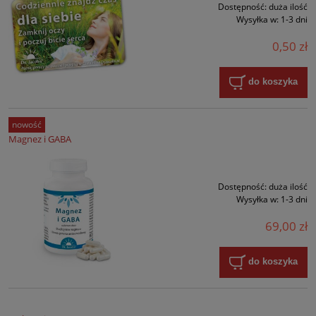
Dostępność:
duża ilość
Wysyłka w:
1-3 dni
0,50 zł
do koszyka
nowość
Magnez i GABA
Dostępność:
duża ilość
Wysyłka w:
1-3 dni
69,00 zł
do koszyka