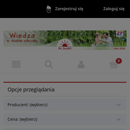
Zaloguj się
Zarejestruj się
Opcje przeglądania
Producent: (wybierz)
Cena: (wybierz)