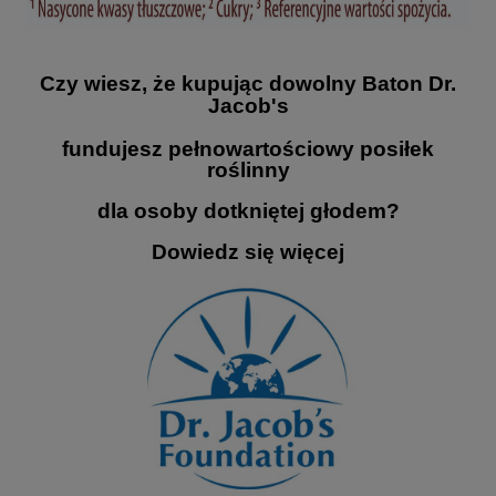
Czy wiesz, że kupując dowolny Baton Dr.
Jacob's
fundujesz pełnowartościowy posiłek
roślinny
dla osoby dotkniętej głodem?
Dowiedz się więcej