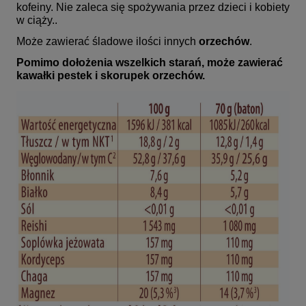
kofeiny. Nie zaleca się spożywania przez dzieci i kobiety
w ciąży..
Może zawierać śladowe ilości innych
orzechów
.
Pomimo dołożenia wszelkich starań, może zawierać
kawałki pestek i skorupek orzechów.