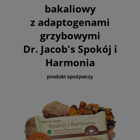
bakaliowy
z adaptogenami
grzybowymi
Dr. Jacob's Spokój i
Harmonia
produkt spożywczy