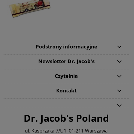
Podstrony informacyjne
Newsletter Dr. Jacob's
Czytelnia
Kontakt
Dr. Jacob's Poland
ul. Kasprzaka 7/U1, 01-211 Warszawa