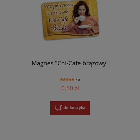
Magnes "Chi-Cafe brązowy"
5.0
0,50 zł
do koszyka