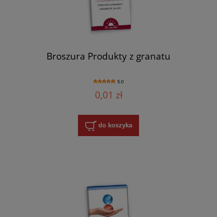
Broszura Produkty z granatu
5.0
0,01 zł
do koszyka