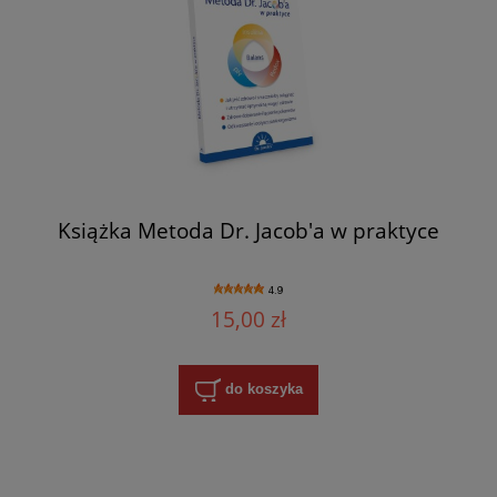
Książka Metoda Dr. Jacob'a w praktyce
4.9
15,00 zł
do koszyka