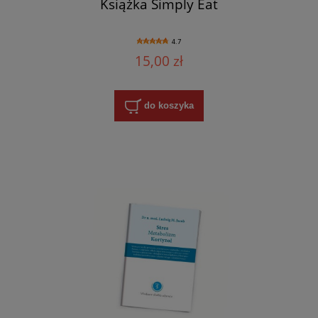
Książka Simply Eat
4.7
15,00 zł
do koszyka