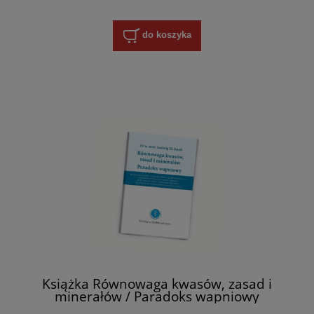
do koszyka
Książka Równowaga kwasów, zasad i
minerałów / Paradoks wapniowy