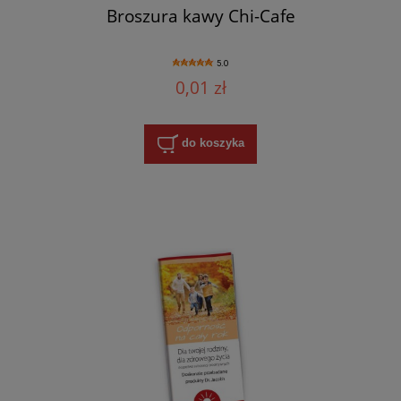
Broszura kawy Chi-Cafe
5.0
0,01 zł
do koszyka