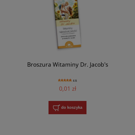
Broszura Witaminy Dr. Jacob's
4.8
0,01 zł
do koszyka