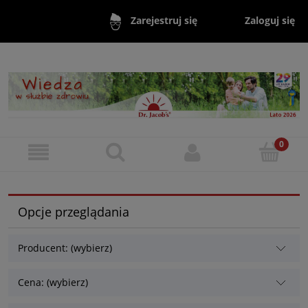
Zaloguj się
Zarejestruj się
Opcje przeglądania
Producent: (wybierz)
Cena: (wybierz)