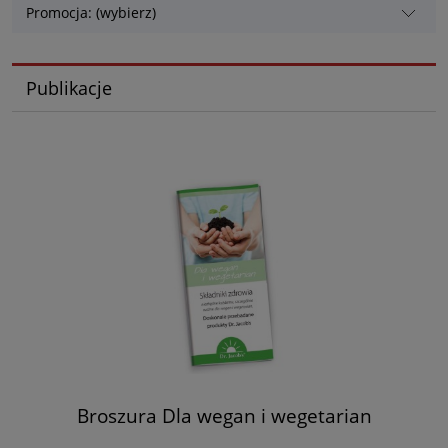
Promocja: (wybierz)
Publikacje
Broszura Dla wegan i wegetarian