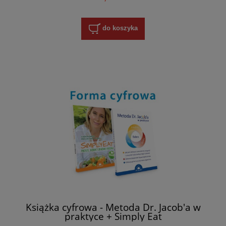
do koszyka
Książka cyfrowa - Metoda Dr. Jacob'a w
praktyce + Simply Eat