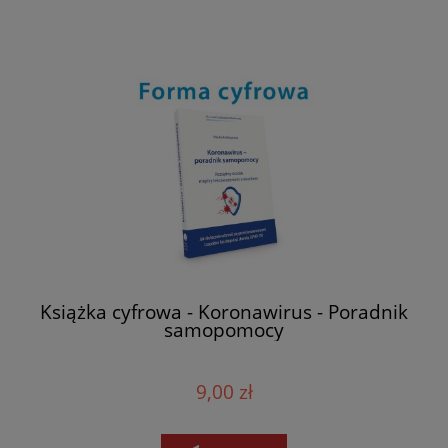
Książka cyfrowa - Koronawirus - Poradnik
samopomocy
9,00 zł