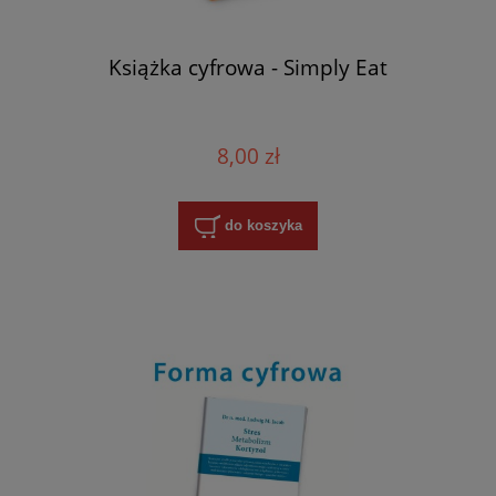
Książka cyfrowa - Simply Eat
8,00 zł
do koszyka